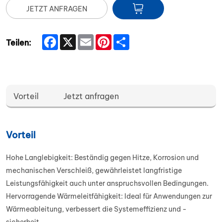
JETZT ANFRAGEN
Facebook
X
Email
Pinterest
Share
Teilen:
Vorteil
Jetzt anfragen
Vorteil
Hohe Langlebigkeit: Beständig gegen Hitze, Korrosion und
mechanischen Verschleiß, gewährleistet langfristige
Leistungsfähigkeit auch unter anspruchsvollen Bedingungen.
Hervorragende Wärmeleitfähigkeit: Ideal für Anwendungen zur
Wärmeableitung, verbessert die Systemeffizienz und -
sicherheit.