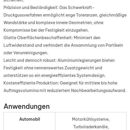
Präzision und Beständigkeit: Das Schwerkraft-
Druckgussverfahren ermöglicht enge Toleranzen, gleichmäßige
Wandstärke und komplexe innere Geometrien, ohne
Kompromisse bei der Festigkeit einzugehen.
Glatte Oberflächenbeschaffenheit: Minimiert den
Luftwiderstand und verhindert die Ansammlung von Partikeln
oder Verunreinigungen.
Leicht und dennoch robust: Aluminiumlegierungen bieten
Festigkeit ohne nennenswertes Zusatzgewicht und
unterstützen so ein energieeffizientes Systemdesign.
Kosteneffiziente Produktion: Geeignet für mittlere bis hohe
Auftragsvolumina mit reduziertem Nachbearbeitungsaufwand.
Anwendungen
Automobil
Motorkühlsysteme,
Turboladerkanäle,