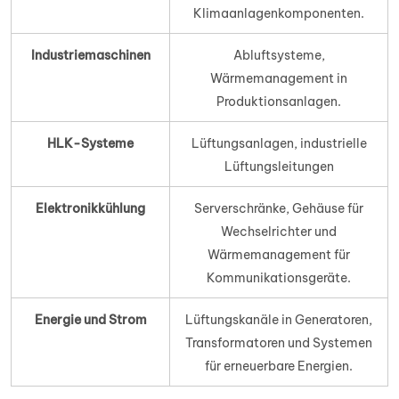
Klimaanlagenkomponenten.
Industriemaschinen
Abluftsysteme,
Wärmemanagement in
Produktionsanlagen.
HLK-Systeme
Lüftungsanlagen, industrielle
Lüftungsleitungen
Elektronikkühlung
Serverschränke, Gehäuse für
Wechselrichter und
Wärmemanagement für
Kommunikationsgeräte.
Energie und Strom
Lüftungskanäle in Generatoren,
Transformatoren und Systemen
für erneuerbare Energien.