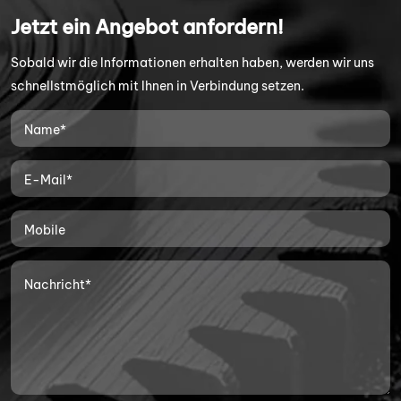
Jetzt ein Angebot anfordern!
Sobald wir die Informationen erhalten haben, werden wir uns
schnellstmöglich mit Ihnen in Verbindung setzen.