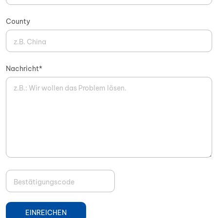
County
Nachricht*
EINREICHEN