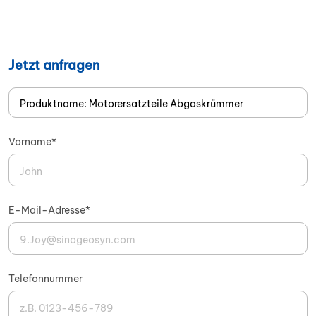
Jetzt anfragen
Vorname*
E-Mail-Adresse*
Telefonnummer