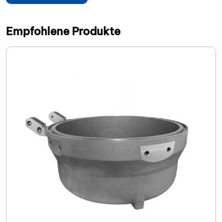
Empfohlene Produkte