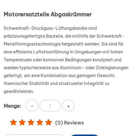
Motorersatzteile Abgaskrümmer
Schwerkraft-Druckguss-Lüftungskanäle sind
präzisionsgefertigte Bauteile, die mithilfe der Schwerkraft-
Metallformgusstechnologie hergestellt werden. Sie sind für
eine effiziente Luftstromführung in Umgebungen mit hohen
Temperaturen oder korrosiven Bedingungen konzipiert und
werden typischerweise aus Aluminium- oder Zinklegierungen
gefertigt, um eine Kombination aus geringem Gewicht,
thermischer Stabilität und struktureller Integrität zu
gewährleisten.
-
+
Menge:
(
0
) Reviews