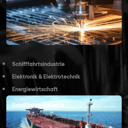
Schifffahrtsindustrie
Elektronik & Elektrotechnik
Energiewirtschaft
Schifffahrtsindustrie