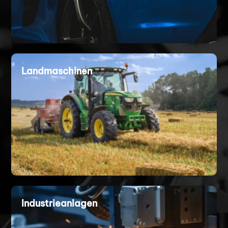
Landmaschinen
Industrieanlagen