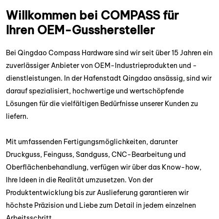
Willkommen bei COMPASS für
Ihren OEM-Gusshersteller
Bei Qingdao Compass Hardware sind wir seit über 15 Jahren ein
zuverlässiger Anbieter von OEM-Industrieprodukten und -
dienstleistungen. In der Hafenstadt Qingdao ansässig, sind wir
darauf spezialisiert, hochwertige und wertschöpfende
Lösungen für die vielfältigen Bedürfnisse unserer Kunden zu
liefern.
Mit umfassenden Fertigungsmöglichkeiten, darunter
Druckguss, Feinguss, Sandguss, CNC-Bearbeitung und
Oberflächenbehandlung, verfügen wir über das Know-how,
Ihre Ideen in die Realität umzusetzen. Von der
Produktentwicklung bis zur Auslieferung garantieren wir
höchste Präzision und Liebe zum Detail in jedem einzelnen
Arbeitsschritt.