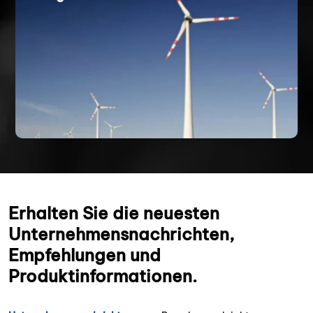
Erhalten Sie die neuesten
Unternehmensnachrichten,
Empfehlungen und
Produktinformationen.