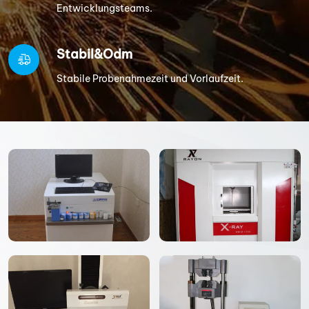
Entwicklungsteams.
Stabil&Odm
Stabile Probenahmezeit und Vorlaufzeit.