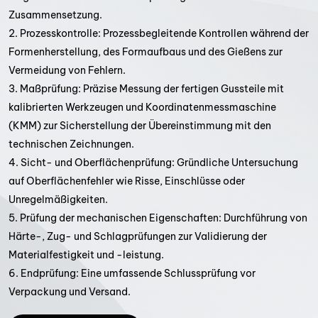
Zusammensetzung.
2. Prozesskontrolle: Prozessbegleitende Kontrollen während der
Formenherstellung, des Formaufbaus und des Gießens zur
Vermeidung von Fehlern.
3. Maßprüfung: Präzise Messung der fertigen Gussteile mit
kalibrierten Werkzeugen und Koordinatenmessmaschine
(KMM) zur Sicherstellung der Übereinstimmung mit den
technischen Zeichnungen.
4. Sicht- und Oberflächenprüfung: Gründliche Untersuchung
auf Oberflächenfehler wie Risse, Einschlüsse oder
Unregelmäßigkeiten.
5. Prüfung der mechanischen Eigenschaften: Durchführung von
Härte-, Zug- und Schlagprüfungen zur Validierung der
Materialfestigkeit und -leistung.
6. Endprüfung: Eine umfassende Schlussprüfung vor
Verpackung und Versand.