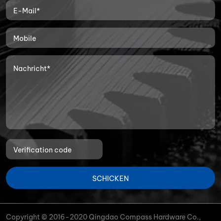
SCHICKEN
Copyright © 2016-2020 Qingdao Compass Hardware Co.,