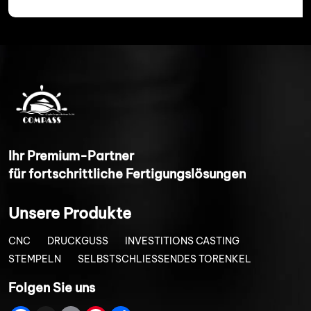
I
hr Premium-Partner
für fortschrittliche Fertigungslösungen
Unsere Produkte
CNC
DRUCKGUSS
INVESTITIONS CASTING
STEMPELN
SELBSTSCHLIESSENDES TORENKEL
Folgen Sie uns