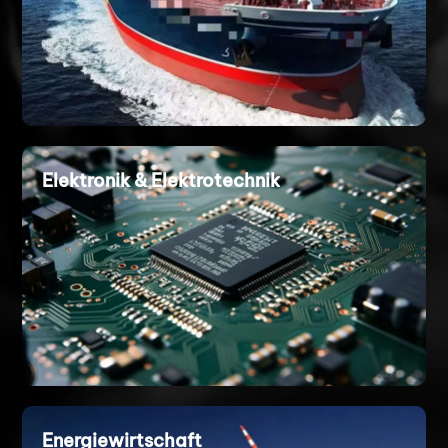
Elektronik & Elektrotechnik
Energiewirtschaft