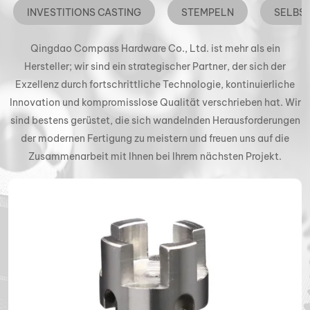
INVESTITIONS CASTING
STEMPELN
SELBS
Qingdao Compass Hardware Co., Ltd. ist mehr als ein
Hersteller; wir sind ein strategischer Partner, der sich der
Exzellenz durch fortschrittliche Technologie, kontinuierliche
Innovation und kompromisslose Qualität verschrieben hat. Wir
sind bestens gerüstet, die sich wandelnden Herausforderungen
der modernen Fertigung zu meistern und freuen uns auf die
Zusammenarbeit mit Ihnen bei Ihrem nächsten Projekt.