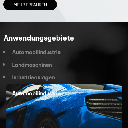
MEHR ERFAHREN
Anwendungsgebiete
Automobilindustrie
Landmaschinen
Industrieanlagen
Automobilindustrie