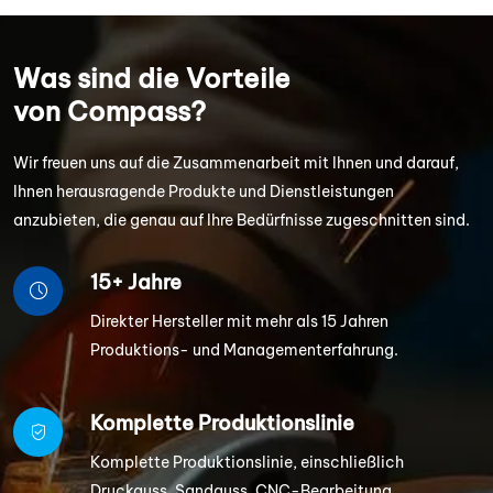
Was sind die Vorteile
von Compass?
Wir freuen uns auf die Zusammenarbeit mit Ihnen und darauf,
Ihnen herausragende Produkte und Dienstleistungen
anzubieten, die genau auf Ihre Bedürfnisse zugeschnitten sind.
15+ Jahre
Direkter Hersteller mit mehr als 15 Jahren
Produktions- und Managementerfahrung.
Komplette Produktionslinie
Komplette Produktionslinie, einschließlich
Druckguss, Sandguss, CNC-Bearbeitung,