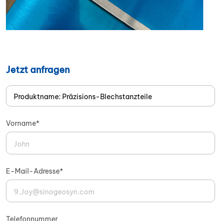
Jetzt anfragen
Vorname*
E-Mail-Adresse*
Telefonnummer