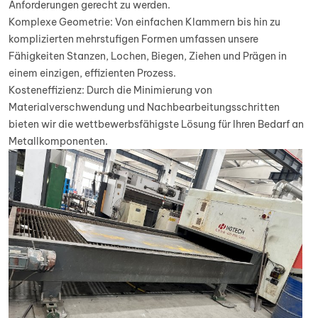
Anforderungen gerecht zu werden.
Komplexe Geometrie: Von einfachen Klammern bis hin zu
komplizierten mehrstufigen Formen umfassen unsere
Fähigkeiten Stanzen, Lochen, Biegen, Ziehen und Prägen in
einem einzigen, effizienten Prozess.
Kosteneffizienz: Durch die Minimierung von
Materialverschwendung und Nachbearbeitungsschritten
bieten wir die wettbewerbsfähigste Lösung für Ihren Bedarf an
Metallkomponenten.