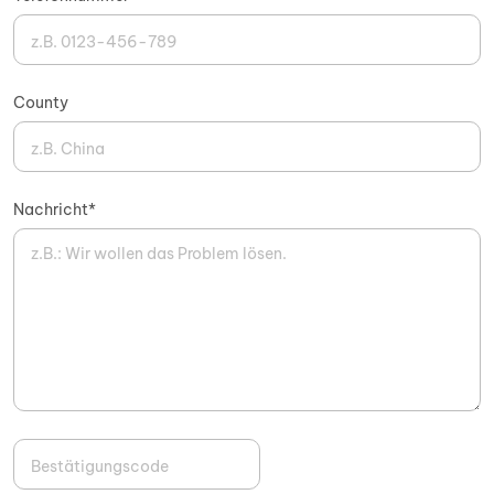
County
Nachricht*