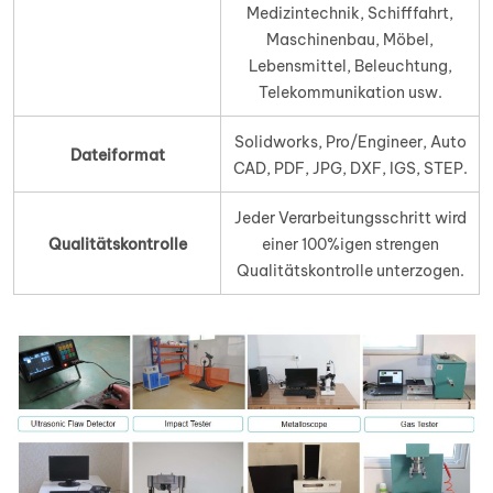
Medizintechnik, Schifffahrt,
Maschinenbau, Möbel,
Lebensmittel, Beleuchtung,
Telekommunikation usw.
Solidworks, Pro/Engineer, Auto
Dateiformat
CAD, PDF, JPG, DXF, IGS, STEP.
Jeder Verarbeitungsschritt wird
Qualitätskontrolle
einer 100%igen strengen
Qualitätskontrolle unterzogen.