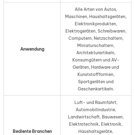
Alle Arten von Autos,
Maschinen, Haushaltsgeräten,
Elektronikprodukten,
Elektrogeräten, Schreibwaren,
Computern, Netzschaltern,
Miniaturschaltern,
Anwendung
Architekturartikeln,
Konsumgütern und AV-
Geräten, Hardware und
Kunststoffformen,
Sportgeräten und
Geschenkartikeln.
Luft- und Raumfahrt,
Automobilindustrie,
Landwirtschaft, Bauwesen,
Elektrotechnik, Elektronik,
Bediente Branchen
Haushaltsgeräte,