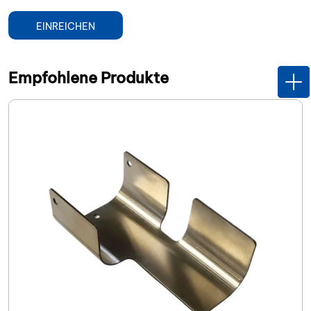
EINREICHEN
Empfohlene Produkte