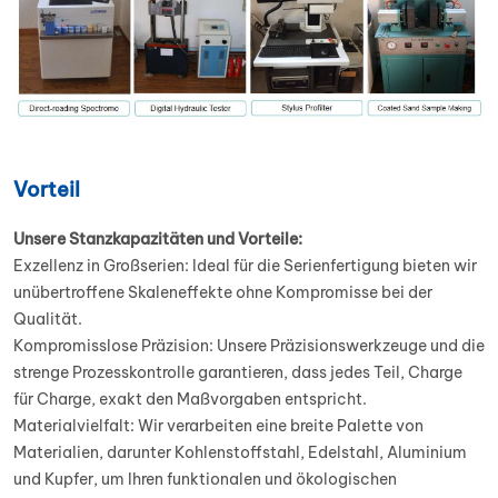
Vorteil
Unsere Stanzkapazitäten und Vorteile:
Exzellenz in Großserien: Ideal für die Serienfertigung bieten wir
unübertroffene Skaleneffekte ohne Kompromisse bei der
Qualität.
Kompromisslose Präzision: Unsere Präzisionswerkzeuge und die
strenge Prozesskontrolle garantieren, dass jedes Teil, Charge
für Charge, exakt den Maßvorgaben entspricht.
Materialvielfalt: Wir verarbeiten eine breite Palette von
Materialien, darunter Kohlenstoffstahl, Edelstahl, Aluminium
und Kupfer, um Ihren funktionalen und ökologischen