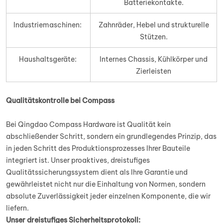
Batteriekontakte.
Industriemaschinen:
Zahnräder, Hebel und strukturelle
Stützen.
Haushaltsgeräte:
Internes Chassis, Kühlkörper und
Zierleisten
Qualitätskontrolle bei Compass
Bei Qingdao Compass Hardware ist Qualität kein
abschließender Schritt, sondern ein grundlegendes Prinzip, das
in jeden Schritt des Produktionsprozesses Ihrer Bauteile
integriert ist. Unser proaktives, dreistufiges
Qualitätssicherungssystem dient als Ihre Garantie und
gewährleistet nicht nur die Einhaltung von Normen, sondern
absolute Zuverlässigkeit jeder einzelnen Komponente, die wir
liefern.
Unser dreistufiges Sicherheitsprotokoll: