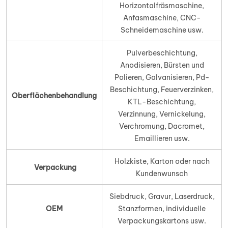
Horizontalfräsmaschine,
Anfasmaschine, CNC-
Schneidemaschine usw.
Pulverbeschichtung,
Anodisieren, Bürsten und
Polieren, Galvanisieren, Pd-
Beschichtung, Feuerverzinken,
Oberflächenbehandlung
KTL-Beschichtung,
Verzinnung, Vernickelung,
Verchromung, Dacromet,
Emaillieren usw.
Holzkiste, Karton oder nach
Verpackung
Kundenwunsch
Siebdruck, Gravur, Laserdruck,
OEM
Stanzformen, individuelle
Verpackungskartons usw.