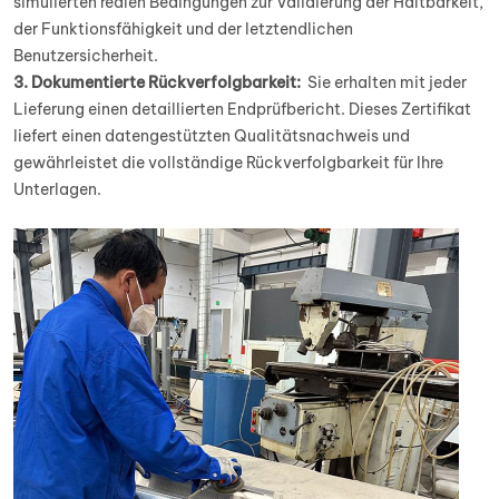
simulierten realen Bedingungen zur Validierung der Haltbarkeit,
der Funktionsfähigkeit und der letztendlichen
Benutzersicherheit.
3. Dokumentierte Rückverfolgbarkeit:
Sie erhalten mit jeder
Lieferung einen detaillierten Endprüfbericht. Dieses Zertifikat
liefert einen datengestützten Qualitätsnachweis und
gewährleistet die vollständige Rückverfolgbarkeit für Ihre
Unterlagen.