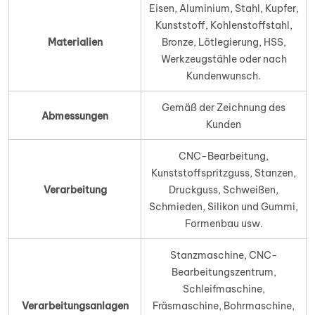
Eisen, Aluminium, Stahl, Kupfer,
Kunststoff, Kohlenstoffstahl,
Materialien
Bronze, Lötlegierung, HSS,
Werkzeugstähle oder nach
Kundenwunsch.
Gemäß der Zeichnung des
Abmessungen
Kunden
CNC-Bearbeitung,
Kunststoffspritzguss, Stanzen,
Verarbeitung
Druckguss, Schweißen,
Schmieden, Silikon und Gummi,
Formenbau usw.
Stanzmaschine, CNC-
Bearbeitungszentrum,
Schleifmaschine,
Verarbeitungsanlagen
Fräsmaschine, Bohrmaschine,