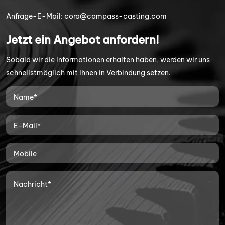
Anfrage-E-Mail:
cora@compass-casting.com
Jetzt ein Angebot anfordern!
Sobald wir die Informationen erhalten haben, werden wir uns
schnellstmöglich mit Ihnen in Verbindung setzen.