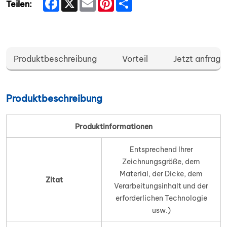
Teilen:
Produktbeschreibung
Vorteil
Jetzt anfrage
Produktbeschreibung
Produktinformationen
Entsprechend Ihrer
Zeichnungsgröße, dem
Material, der Dicke, dem
Zitat
Verarbeitungsinhalt und der
erforderlichen Technologie
usw.)