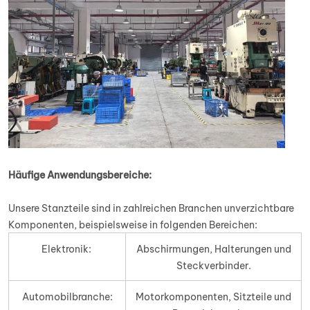
Häufige Anwendungsbereiche:
Unsere Stanzteile sind in zahlreichen Branchen unverzichtbare
Komponenten, beispielsweise in folgenden Bereichen:
Elektronik:
Abschirmungen, Halterungen und
Steckverbinder.
Automobilbranche:
Motorkomponenten, Sitzteile und