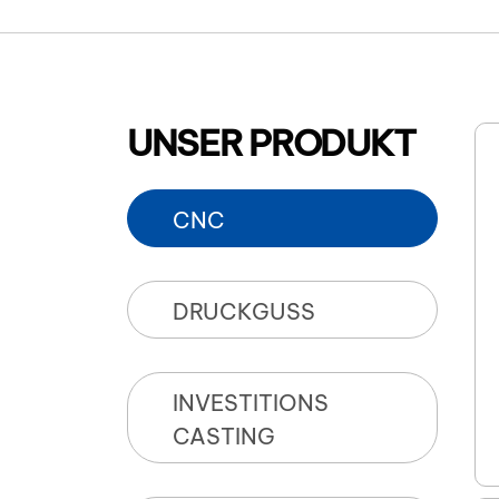
UNSER PRODUKT
CNC
DRUCKGUSS
INVESTITIONS
CASTING